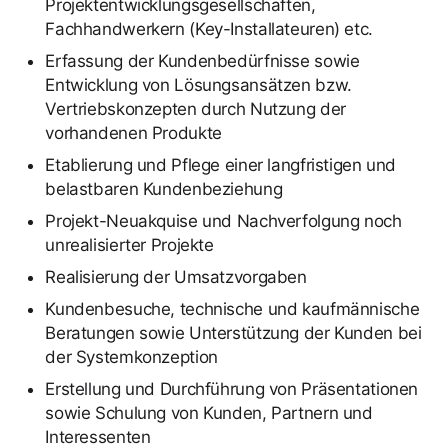
Projektentwicklungsgesellschaften,
Fachhandwerkern (Key-Installateuren) etc.
Erfassung der Kundenbedürfnisse sowie
Entwicklung von Lösungsansätzen bzw.
Vertriebskonzepten durch Nutzung der
vorhandenen Produkte
Etablierung und Pflege einer langfristigen und
belastbaren Kundenbeziehung
Projekt-Neuakquise und Nachverfolgung noch
unrealisierter Projekte
Realisierung der Umsatzvorgaben
Kundenbesuche, technische und kaufmännische
Beratungen sowie Unterstützung der Kunden bei
der Systemkonzeption
Erstellung und Durchführung von Präsentationen
sowie Schulung von Kunden, Partnern und
Interessenten