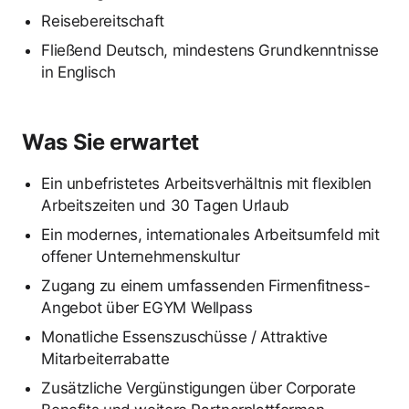
Reisebereitschaft
Fließend Deutsch, mindestens Grundkenntnisse
in Englisch
Was Sie erwartet
Ein unbefristetes Arbeitsverhältnis mit flexiblen
Arbeitszeiten und 30 Tagen Urlaub
Ein modernes, internationales Arbeitsumfeld mit
offener Unternehmenskultur
Zugang zu einem umfassenden Firmenfitness-
Angebot über EGYM Wellpass
Monatliche Essenszuschüsse / Attraktive
Mitarbeiterrabatte
Zusätzliche Vergünstigungen über Corporate