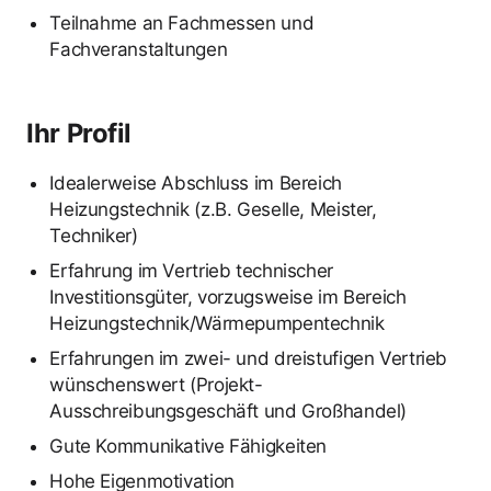
Teilnahme an Fachmessen und
Fachveranstaltungen
Ihr Profil
Idealerweise Abschluss im Bereich
Heizungstechnik (z.B. Geselle, Meister,
Techniker)
Erfahrung im Vertrieb technischer
Investitionsgüter, vorzugsweise im Bereich
Heizungstechnik/Wärmepumpentechnik
Erfahrungen im zwei- und dreistufigen Vertrieb
wünschenswert (Projekt-
Ausschreibungsgeschäft und Großhandel)
Gute Kommunikative Fähigkeiten
Hohe Eigenmotivation