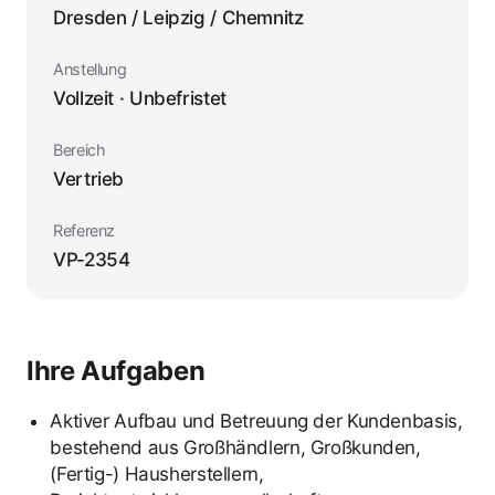
Dresden / Leipzig / Chemnitz
Anstellung
Vollzeit · Unbefristet
Bereich
Vertrieb
Referenz
VP-2354
Ihre Aufgaben
Aktiver Aufbau und Betreuung der Kundenbasis,
bestehend aus Großhändlern, Großkunden,
(Fertig-) Hausherstellern,