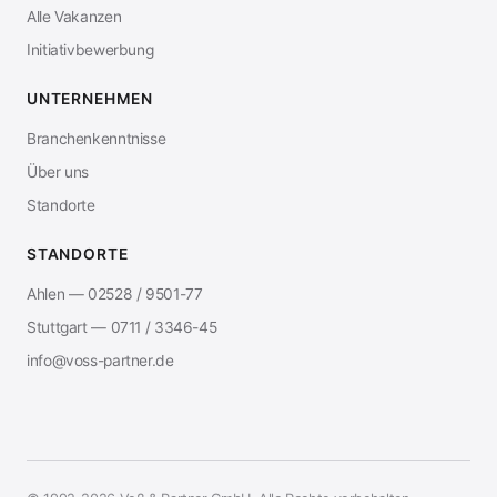
Alle Vakanzen
Initiativbewerbung
UNTERNEHMEN
Branchenkenntnisse
Über uns
Standorte
STANDORTE
Ahlen — 02528 / 9501-77
Stuttgart — 0711 / 3346-45
info@voss-partner.de