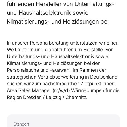
führenden Hersteller von Unterhaltungs-
und Haushaltselektronik sowie
Klimatisierungs- und Heizlösungen be
In unserer Personalberatung unterstützen wir einen
Weltkonzern und global führenden Hersteller von
Unterhaltungs- und Haushaltselektronik sowie
Klimatisierungs- und Heizlösungen bei der
Personalsuche und -auswahl. Im Rahmen der
strategischen Vertriebserweiterung in Deutschland
suchen wir zum nächstmöglichen Zeitpunkt einen
Area Sales Manager (m/w/d) Wärmepumpen für die
Region Dresden / Leipzig / Chemnitz.
Standort