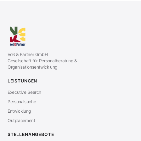
Voß & Partner GmbH
Gesellschaft für Personalberatung &
Organisationsentwicklung
LEISTUNGEN
Executive Search
Personalsuche
Entwicklung
Outplacement
STELLENANGEBOTE