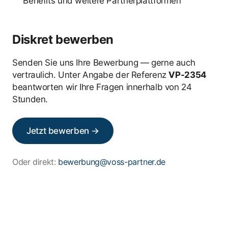
Benefits und weitere Partnerplattformen
Diskret bewerben
Senden Sie uns Ihre Bewerbung — gerne auch
vertraulich. Unter Angabe der Referenz
VP-2354
beantworten wir Ihre Fragen innerhalb von 24
Stunden.
Jetzt bewerben →
Oder direkt:
bewerbung@voss-partner.de