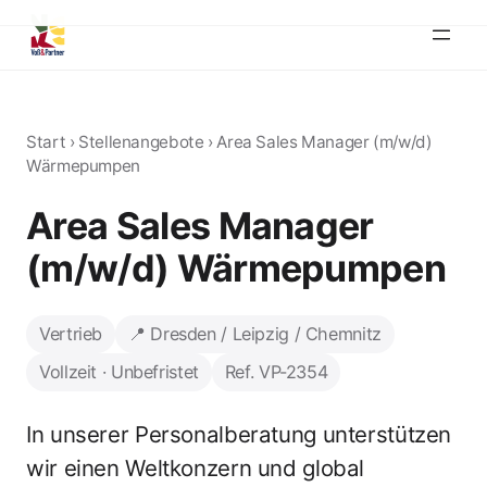
Start
›
Stellenangebote
›
Area Sales Manager (m/w/d)
Wärmepumpen
Area Sales Manager
(m/w/d) Wärmepumpen
Vertrieb
📍 Dresden / Leipzig / Chemnitz
Vollzeit · Unbefristet
Ref. VP-2354
In unserer Personalberatung unterstützen
wir einen Weltkonzern und global