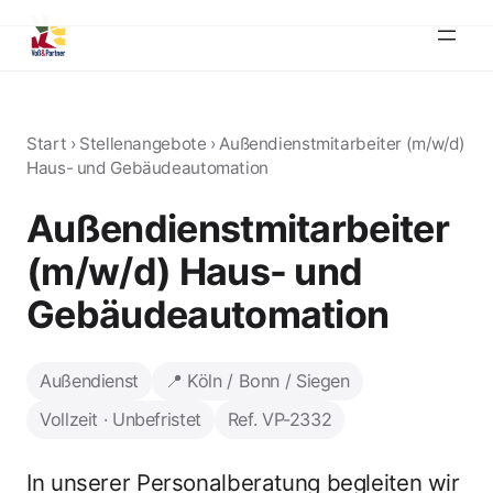
Start
›
Stellenangebote
›
Außendienstmitarbeiter (m/w/d)
Haus- und Gebäudeautomation
Außendienstmitarbeiter
(m/w/d) Haus- und
Gebäudeautomation
Außendienst
📍 Köln / Bonn / Siegen
Vollzeit · Unbefristet
Ref. VP-2332
In unserer Personalberatung begleiten wir