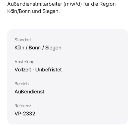
Außendienstmitarbeiter (m/w/d) für die Region
Köln/Bonn und Siegen.
Standort
Köln / Bonn / Siegen
Anstellung
Vollzeit · Unbefristet
Bereich
Außendienst
Referenz
VP-2332