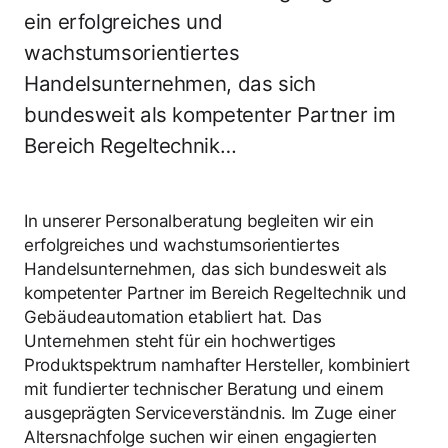
ein erfolgreiches und
wachstumsorientiertes
Handelsunternehmen, das sich
bundesweit als kompetenter Partner im
Bereich Regeltechnik…
In unserer Personalberatung begleiten wir ein
erfolgreiches und wachstumsorientiertes
Handelsunternehmen, das sich bundesweit als
kompetenter Partner im Bereich Regeltechnik und
Gebäudeautomation etabliert hat. Das
Unternehmen steht für ein hochwertiges
Produktspektrum namhafter Hersteller, kombiniert
mit fundierter technischer Beratung und einem
ausgeprägten Serviceverständnis. Im Zuge einer
Altersnachfolge suchen wir einen engagierten