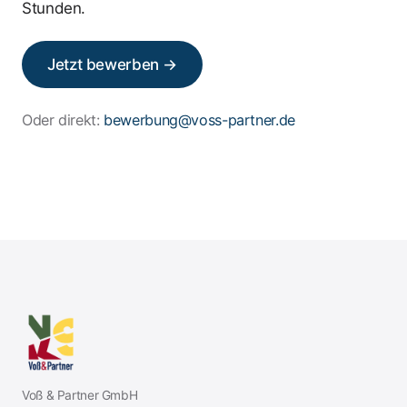
Stunden.
Jetzt bewerben →
Oder direkt:
bewerbung@voss-partner.de
Voß & Partner GmbH