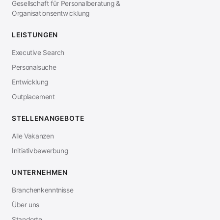
Gesellschaft für Personalberatung &
Organisationsentwicklung
LEISTUNGEN
Executive Search
Personalsuche
Entwicklung
Outplacement
STELLENANGEBOTE
Alle Vakanzen
Initiativbewerbung
UNTERNEHMEN
Branchenkenntnisse
Über uns
Standorte