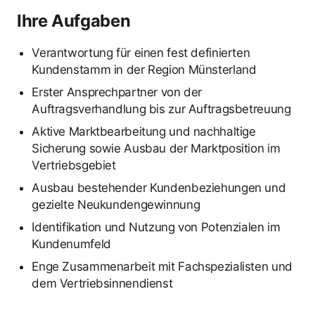
Ihre Aufgaben
Verantwortung für einen fest definierten
Kundenstamm in der Region Münsterland
Erster Ansprechpartner von der
Auftragsverhandlung bis zur Auftragsbetreuung
Aktive Marktbearbeitung und nachhaltige
Sicherung sowie Ausbau der Marktposition im
Vertriebsgebiet
Ausbau bestehender Kundenbeziehungen und
gezielte Neukundengewinnung
Identifikation und Nutzung von Potenzialen im
Kundenumfeld
Enge Zusammenarbeit mit Fachspezialisten und
dem Vertriebsinnendienst