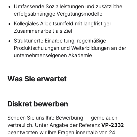
Umfassende Sozialleistungen und zusätzliche
erfolgsabhängige Vergütungsmodelle
Kollegiales Arbeitsumfeld mit langfristiger
Zusammenarbeit als Ziel
Strukturierte Einarbeitung, regelmäßige
Produktschulungen und Weiterbildungen an der
unternehmenseigenen Akademie
Was Sie erwartet
Diskret bewerben
Senden Sie uns Ihre Bewerbung — gerne auch
vertraulich. Unter Angabe der Referenz
VP-2332
beantworten wir Ihre Fragen innerhalb von 24