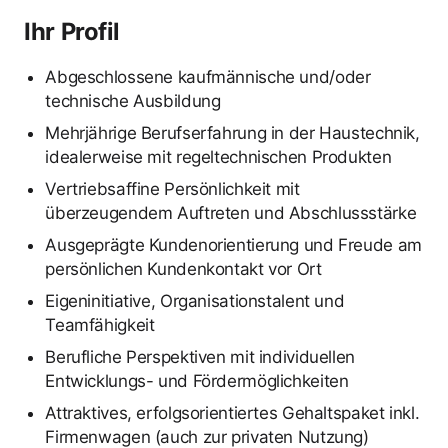
Ihr Profil
Abgeschlossene kaufmännische und/oder
technische Ausbildung
Mehrjährige Berufserfahrung in der Haustechnik,
idealerweise mit regeltechnischen Produkten
Vertriebsaffine Persönlichkeit mit
überzeugendem Auftreten und Abschlussstärke
Ausgeprägte Kundenorientierung und Freude am
persönlichen Kundenkontakt vor Ort
Eigeninitiative, Organisationstalent und
Teamfähigkeit
Berufliche Perspektiven mit individuellen
Entwicklungs- und Fördermöglichkeiten
Attraktives, erfolgsorientiertes Gehaltspaket inkl.
Firmenwagen (auch zur privaten Nutzung)