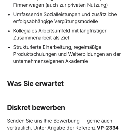
Firmenwagen (auch zur privaten Nutzung)
Umfassende Sozialleistungen und zusätzliche
erfolgsabhängige Vergütungsmodelle
Kollegiales Arbeitsumfeld mit langfristiger
Zusammenarbeit als Ziel
Strukturierte Einarbeitung, regelmäßige
Produktschulungen und Weiterbildungen an der
unternehmenseigenen Akademie
Was Sie erwartet
Diskret bewerben
Senden Sie uns Ihre Bewerbung — gerne auch
vertraulich. Unter Angabe der Referenz
VP-2334