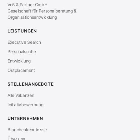
Voß & Partner GmbH
Gesellschaft für Personalberatung &
Organisationsentwicklung
LEISTUNGEN
Executive Search
Personalsuche
Entwicklung
Outplacement
STELLENANGEBOTE
Alle Vakanzen
Initiativbewerbung
UNTERNEHMEN
Branchenkenntnisse
Über uns