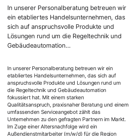
In unserer Personalberatung betreuen wir
ein etabliertes Handelsunternehmen, das
sich auf anspruchsvolle Produkte und
Lösungen rund um die Regeltechnik und
Gebäudeautomation…
In unserer Personalberatung betreuen wir ein
etabliertes Handelsunternehmen, das sich auf
anspruchsvolle Produkte und Lösungen rund um
die Regeltechnik und Gebäudeautomation
fokussiert hat. Mit einem starken
Qualitätsanspruch, praxisnaher Beratung und einem
umfassenden Serviceangebot zählt das
Unternehmen zu den gefragten Partnern im Markt.
Im Zuge einer Altersnachfolge wird ein
Außendienstmitarbeiter (m/w/d) für die Region