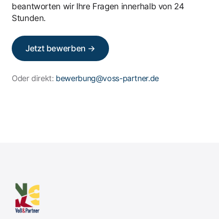
beantworten wir Ihre Fragen innerhalb von 24
Stunden.
Jetzt bewerben →
Oder direkt:
bewerbung@voss-partner.de