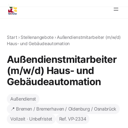
Start
›
Stellenangebote
›
Außendienstmitarbeiter (m/w/d)
Haus- und Gebäudeautomation
Außendienstmitarbeiter
(m/w/d) Haus- und
Gebäudeautomation
Außendienst
📍 Bremen / Bremerhaven / Oldenburg / Osnabrück
Vollzeit · Unbefristet
Ref. VP-2334