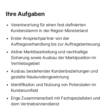
Ihre Aufgaben
Verantwortung für einen fest definierten
Kundenstamm in der Region Münsterland
Erster Ansprechpartner von der
Auftragsverhandlung bis zur Auftragsbetreuung
Aktive Marktbearbeitung und nachhaltige
Sicherung sowie Ausbau der Marktposition im
Vertriebsgebiet
Ausbau bestehender Kundenbeziehungen und
gezielte Neukundengewinnung
Identifikation und Nutzung von Potenzialen im
Kundenumfeld
Enge Zusammenarbeit mit Fachspezialisten und
dem Vertriebsinnendienst