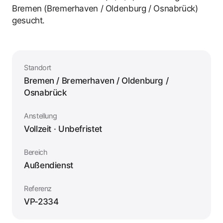
Bremen (Bremerhaven / Oldenburg / Osnabrück)
gesucht.
Standort
Bremen / Bremerhaven / Oldenburg /
Osnabrück
Anstellung
Vollzeit · Unbefristet
Bereich
Außendienst
Referenz
VP-2334