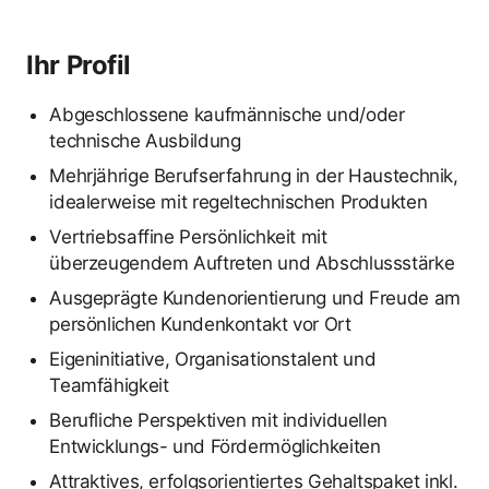
Ihr Profil
Abgeschlossene kaufmännische und/oder
technische Ausbildung
Mehrjährige Berufserfahrung in der Haustechnik,
idealerweise mit regeltechnischen Produkten
Vertriebsaffine Persönlichkeit mit
überzeugendem Auftreten und Abschlussstärke
Ausgeprägte Kundenorientierung und Freude am
persönlichen Kundenkontakt vor Ort
Eigeninitiative, Organisationstalent und
Teamfähigkeit
Berufliche Perspektiven mit individuellen
Entwicklungs- und Fördermöglichkeiten
Attraktives, erfolgsorientiertes Gehaltspaket inkl.