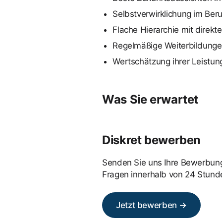
Selbstverwirklichung im Beru
Flache Hierarchie mit dire
Regelmäßige Weiterbildung
Wertschätzung ihrer Leistun
Was Sie erwartet
Diskret bewerben
Senden Sie uns Ihre Bewerbung
Fragen innerhalb von 24 Stund
Jetzt bewerben →