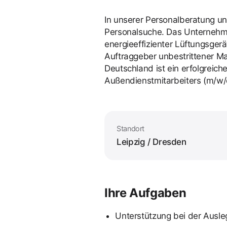
In unserer Personalberatung un
Personalsuche. Das Unternehme
energieeffizienter Lüftungsgerät
Auftraggeber unbestrittener M
Deutschland ist ein erfolgreiche
Außendienstmitarbeiters (m/w/
Standort
Leipzig / Dresden
Ihre Aufgaben
Unterstützung bei der Ausl