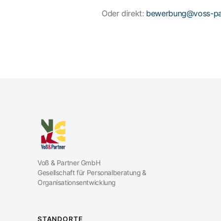
Oder direkt:
bewerbung@voss-par
Voß & Partner GmbH
Gesellschaft für Personalberatung &
Organisationsentwicklung
STANDORTE