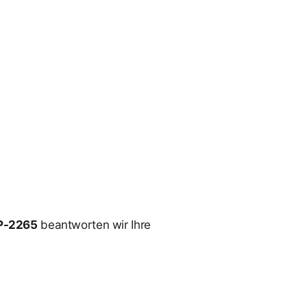
P-2265
beantworten wir Ihre