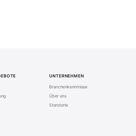
GEBOTE
UNTERNEHMEN
Branchenkenntnisse
bung
Über uns
Standorte