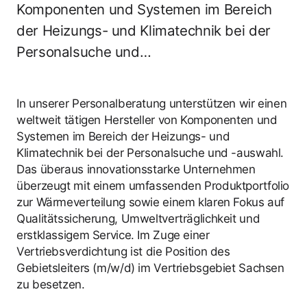
Komponenten und Systemen im Bereich
der Heizungs- und Klimatechnik bei der
Personalsuche und…
In unserer Personalberatung unterstützen wir einen
weltweit tätigen Hersteller von Komponenten und
Systemen im Bereich der Heizungs- und
Klimatechnik bei der Personalsuche und -auswahl.
Das überaus innovationsstarke Unternehmen
überzeugt mit einem umfassenden Produktportfolio
zur Wärmeverteilung sowie einem klaren Fokus auf
Qualitätssicherung, Umweltverträglichkeit und
erstklassigem Service. Im Zuge einer
Vertriebsverdichtung ist die Position des
Gebietsleiters (m/w/d) im Vertriebsgebiet Sachsen
zu besetzen.