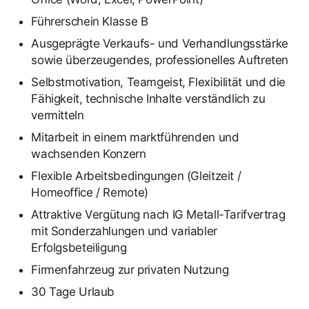
Führerschein Klasse B
Ausgeprägte Verkaufs- und Verhandlungsstärke
sowie überzeugendes, professionelles Auftreten
Selbstmotivation, Teamgeist, Flexibilität und die
Fähigkeit, technische Inhalte verständlich zu
vermitteln
Mitarbeit in einem marktführenden und
wachsenden Konzern
Flexible Arbeitsbedingungen (Gleitzeit /
Homeoffice / Remote)
Attraktive Vergütung nach IG Metall-Tarifvertrag
mit Sonderzahlungen und variabler
Erfolgsbeteiligung
Firmenfahrzeug zur privaten Nutzung
30 Tage Urlaub