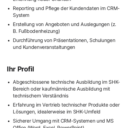
Reporting und Pflege der Kundendaten im CRM-
System
Erstellung von Angeboten und Auslegungen (z.
B. Fußbodenheizung)
Durchführung von Präsentationen, Schulungen
und Kundenveranstaltungen
Ihr Profil
Abgeschlossene technische Ausbildung im SHK-
Bereich oder kaufmännische Ausbildung mit
technischem Verständnis
Erfahrung im Vertrieb technischer Produkte oder
Lösungen, idealerweise im SHK-Umfeld
Sicherer Umgang mit CRM-Systemen und MS
Office (Word, Excel, PowerPoint)