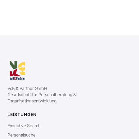
Voß & Partner GmbH
Gesellschaft für Personalberatung &
Organisationsentwicklung
LEISTUNGEN
Executive Search
Personalsuche