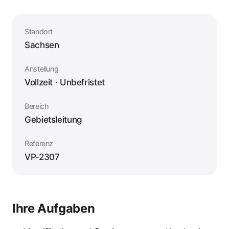
Standort
Sachsen
Anstellung
Vollzeit · Unbefristet
Bereich
Gebietsleitung
Referenz
VP-2307
Ihre Aufgaben