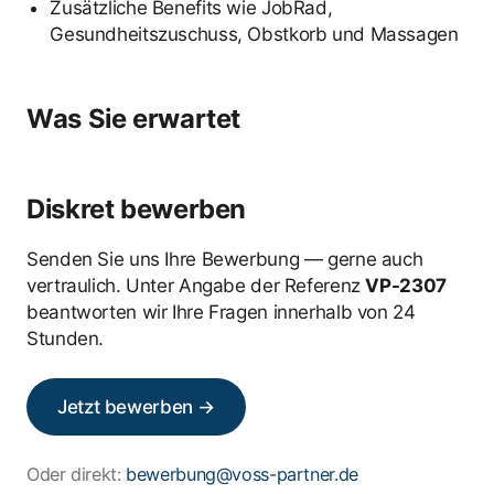
Zusätzliche Benefits wie JobRad,
Gesundheitszuschuss, Obstkorb und Massagen
Was Sie erwartet
Diskret bewerben
Senden Sie uns Ihre Bewerbung — gerne auch
vertraulich. Unter Angabe der Referenz
VP-2307
beantworten wir Ihre Fragen innerhalb von 24
Stunden.
Jetzt bewerben →
Oder direkt:
bewerbung@voss-partner.de