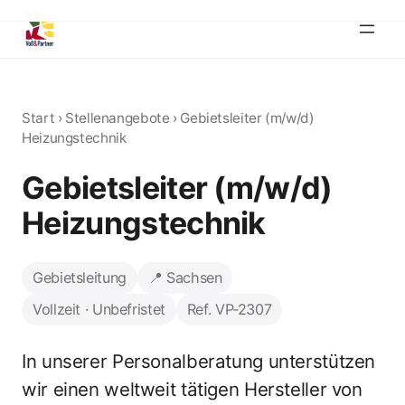
Start
›
Stellenangebote
›
Gebietsleiter (m/w/d)
Heizungstechnik
Gebietsleiter (m/w/d)
Heizungstechnik
Gebietsleitung
📍 Sachsen
Vollzeit · Unbefristet
Ref. VP-2307
In unserer Personalberatung unterstützen
wir einen weltweit tätigen Hersteller von