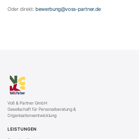
Oder direkt:
bewerbung@voss-partner.de
Voß & Partner GmbH
Gesellschaft für Personalberatung &
Organisationsentwicklung
LEISTUNGEN