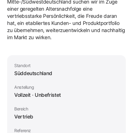
Mitte-/Südwestdeutschland suchen wir im Zuge
einer geregelten Altersnachfolge eine
vertriebsstarke Persönlichkeit, die Freude daran
hat, ein etabliertes Kunden- und Produktportfolio
zu übernehmen, weiterzuentwickeln und nachhaltig
im Markt zu wirken.
Standort
Süddeutschland
Anstellung
Vollzeit · Unbefristet
Bereich
Vertrieb
Referenz