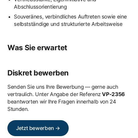
Abschlussorientierung
Souveränes, verbindliches Auftreten sowie eine
selbstständige und strukturierte Arbeitsweise
Was Sie erwartet
Diskret bewerben
Senden Sie uns Ihre Bewerbung — gerne auch
vertraulich. Unter Angabe der Referenz
VP-2356
beantworten wir Ihre Fragen innerhalb von 24
Stunden.
Jetzt bewerben →