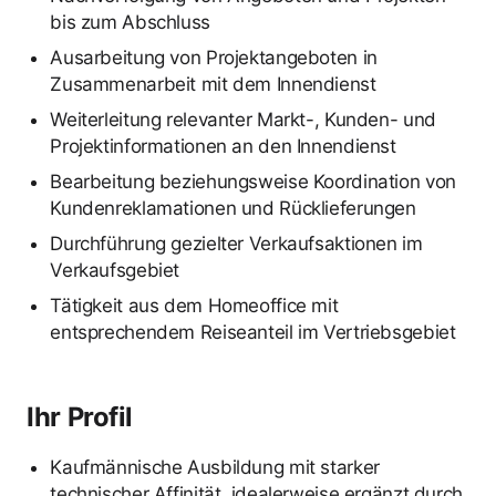
bis zum Abschluss
Ausarbeitung von Projektangeboten in
Zusammenarbeit mit dem Innendienst
Weiterleitung relevanter Markt-, Kunden- und
Projektinformationen an den Innendienst
Bearbeitung beziehungsweise Koordination von
Kundenreklamationen und Rücklieferungen
Durchführung gezielter Verkaufsaktionen im
Verkaufsgebiet
Tätigkeit aus dem Homeoffice mit
entsprechendem Reiseanteil im Vertriebsgebiet
Ihr Profil
Kaufmännische Ausbildung mit starker
technischer Affinität, idealerweise ergänzt durch