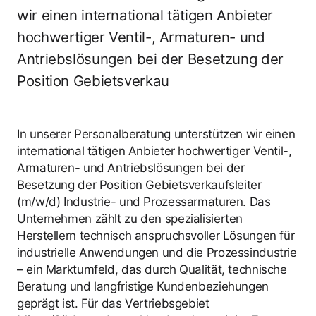
wir einen international tätigen Anbieter
hochwertiger Ventil-, Armaturen- und
Antriebslösungen bei der Besetzung der
Position Gebietsverkau
In unserer Personalberatung unterstützen wir einen
international tätigen Anbieter hochwertiger Ventil-,
Armaturen- und Antriebslösungen bei der
Besetzung der Position Gebietsverkaufsleiter
(m/w/d) Industrie- und Prozessarmaturen. Das
Unternehmen zählt zu den spezialisierten
Herstellern technisch anspruchsvoller Lösungen für
industrielle Anwendungen und die Prozessindustrie
– ein Marktumfeld, das durch Qualität, technische
Beratung und langfristige Kundenbeziehungen
geprägt ist. Für das Vertriebsgebiet