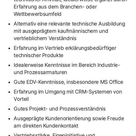
Erfahrung aus dem Branchen- oder
Wettbewerbsumfeld
Alternativ eine relevante technische Ausbildung
mit ausgeprägtem kaufmännischem und
vertrieblichem Verständnis
Erfahrung im Vertrieb erklärungsbedürftiger
technischer Produkte
Idealerweise Kenntnisse im Bereich Industrie-
und Prozessarmaturen
Gute EDV-Kenntnisse, insbesondere MS Office
Erfahrung im Umgang mit CRM-Systemen von
Vorteil
Gutes Projekt- und Prozessverständnis
Ausgeprägte Kundenorientierung sowie Freude
am direkten Kundenkontakt
Vertriebsstärke, Eigeninitiative und