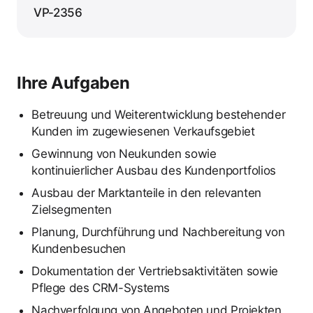
VP-2356
Ihre Aufgaben
Betreuung und Weiterentwicklung bestehender
Kunden im zugewiesenen Verkaufsgebiet
Gewinnung von Neukunden sowie
kontinuierlicher Ausbau des Kundenportfolios
Ausbau der Marktanteile in den relevanten
Zielsegmenten
Planung, Durchführung und Nachbereitung von
Kundenbesuchen
Dokumentation der Vertriebsaktivitäten sowie
Pflege des CRM-Systems
Nachverfolgung von Angeboten und Projekten