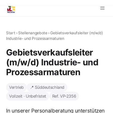
Start
›
Stellenangebote
›
Gebietsverkaufsleiter (m/w/d)
Industrie- und Prozessarmaturen
Gebietsverkaufsleiter
(m/w/d) Industrie- und
Prozessarmaturen
Vertrieb
📍 Süddeutschland
Vollzeit · Unbefristet
Ref. VP-2356
In unserer Personalberatung unterstützen