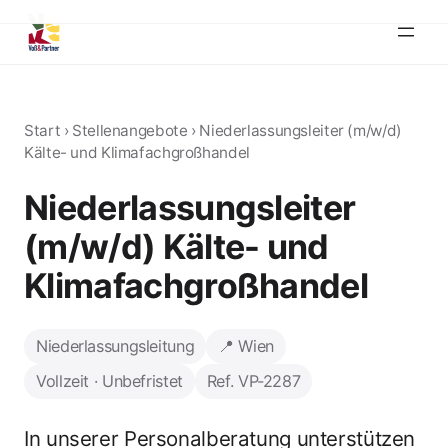
Start
›
Stellenangebote
›
Niederlassungsleiter (m/w/d)
Kälte- und Klimafachgroßhandel
Niederlassungsleiter
(m/w/d) Kälte- und
Klimafachgroßhandel
Niederlassungsleitung
📍 Wien
Vollzeit · Unbefristet
Ref. VP-2287
In unserer Personalberatung unterstützen