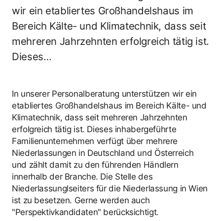
wir ein etabliertes Großhandelshaus im
Bereich Kälte- und Klimatechnik, dass seit
mehreren Jahrzehnten erfolgreich tätig ist.
Dieses…
In unserer Personalberatung unterstützen wir ein
etabliertes Großhandelshaus im Bereich Kälte- und
Klimatechnik, dass seit mehreren Jahrzehnten
erfolgreich tätig ist. Dieses inhabergeführte
Familienunternehmen verfügt über mehrere
Niederlassungen in Deutschland und Österreich
und zählt damit zu den führenden Händlern
innerhalb der Branche. Die Stelle des
Niederlassunglseiters für die Niederlassung in Wien
ist zu besetzen. Gerne werden auch
"Perspektivkandidaten" berücksichtigt.