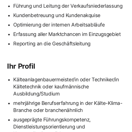
Führung und Leitung der Verkaufsniederlassung
Kundenbetreuung und Kundenakquise
Optimierung der internen Arbeitsabläufe
Erfassung aller Marktchancen im Einzugsgebiet
Reporting an die Geschäftsleitung
Ihr Profil
Kälteanlagenbauermeister/in oder Techniker/in
Kältetechnik oder kaufmännische
Ausbildung/Studium
mehrjährige Berufserfahrung in der Kälte-Klima-
Branche oder branchenähnlich
ausgeprägte Führungskompetenz,
Dienstleistungsorientierung und