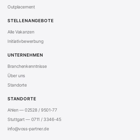
Outplacement
STELLENANGEBOTE
Alle Vakanzen
Initiativbewerbung
UNTERNEHMEN
Branchenkenntnisse
Über uns
Standorte
STANDORTE
Ahlen — 02528 / 9501-77
Stuttgart — 0711 / 3346-45
info@voss-partner.de