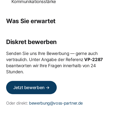
Kommunikationsstärke
Was Sie erwartet
Diskret bewerben
Senden Sie uns Ihre Bewerbung — gerne auch
vertraulich. Unter Angabe der Referenz
VP-2287
beantworten wir Ihre Fragen innerhalb von 24
Stunden.
Jetzt bewerben →
Oder direkt:
bewerbung@voss-partner.de