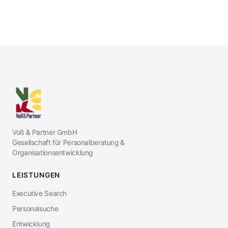
Voß & Partner GmbH
Gesellschaft für Personalberatung &
Organisationsentwicklung
LEISTUNGEN
Executive Search
Personalsuche
Entwicklung