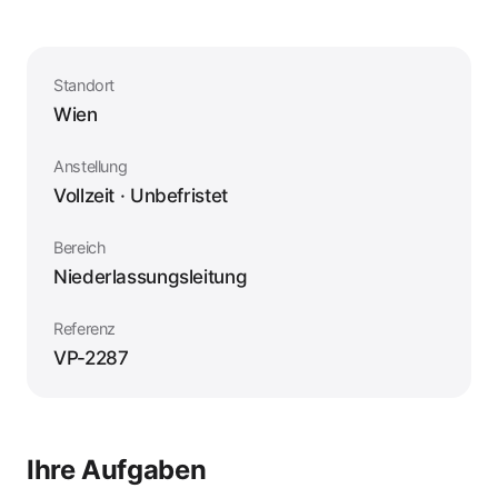
Standort
Wien
Anstellung
Vollzeit · Unbefristet
Bereich
Niederlassungsleitung
Referenz
VP-2287
Ihre Aufgaben