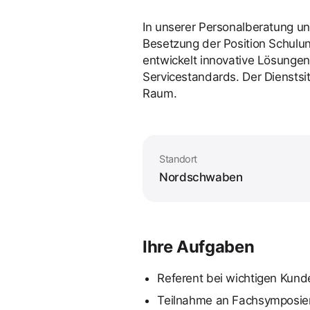
In unserer Personalberatung un
Besetzung der Position Schulu
entwickelt innovative Lösungen
Servicestandards. Der Dienstsi
Raum.
Standort
Nordschwaben
Ihre Aufgaben
Referent bei wichtigen Ku
Teilnahme an Fachsymposien