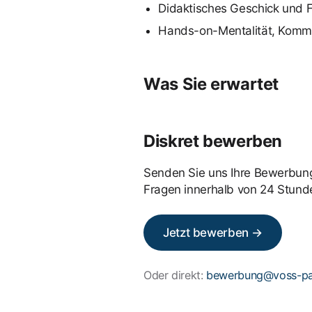
Didaktisches Geschick und Fä
Hands-on-Mentalität, Kommuni
Was Sie erwartet
Diskret bewerben
Senden Sie uns Ihre Bewerbung
Fragen innerhalb von 24 Stund
Jetzt bewerben →
Oder direkt:
bewerbung@voss-par