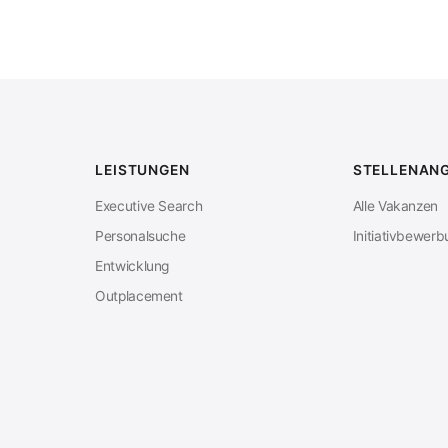
LEISTUNGEN
STELLENAN
Executive Search
Alle Vakanzen
Personalsuche
Initiativbewer
Entwicklung
Outplacement