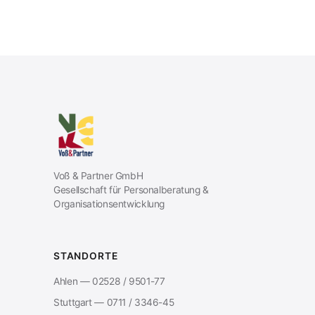
Voß & Partner GmbH
Gesellschaft für Personalberatung &
Organisationsentwicklung
STANDORTE
Ahlen — 02528 / 9501-77
Stuttgart — 0711 / 3346-45