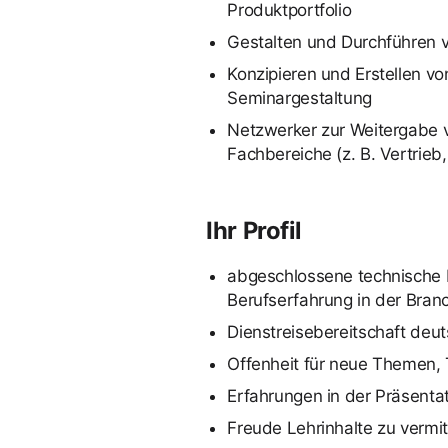
Produktportfolio
Gestalten und Durchführen v
Konzipieren und Erstellen v
Seminargestaltung
Netzwerker zur Weitergabe 
Fachbereiche (z. B. Vertrieb,
Ihr Profil
abgeschlossene technische B
Berufserfahrung in der Bran
Dienstreisebereitschaft deu
Offenheit für neue Themen,
Erfahrungen in der Präsenta
Freude Lehrinhalte zu vermit