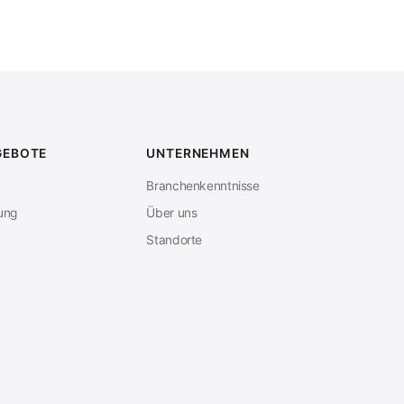
GEBOTE
UNTERNEHMEN
Branchenkenntnisse
bung
Über uns
Standorte