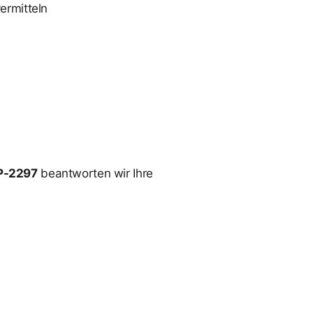
ermitteln
P-2297
beantworten wir Ihre