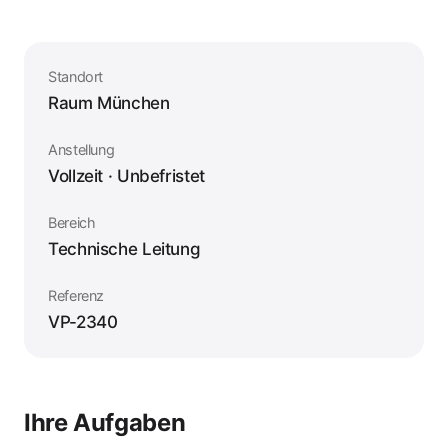
Standort
Raum München
Anstellung
Vollzeit · Unbefristet
Bereich
Technische Leitung
Referenz
VP-2340
Ihre Aufgaben