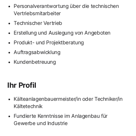
Personalverantwortung über die technischen
Vertriebsmitarbeiter
Technischer Vertrieb
Erstellung und Auslegung von Angeboten
Produkt- und Projektberatung
Auftragsabwicklung
Kundenbetreuung
Ihr Profil
Kälteanlagenbauermeister/in oder Techniker/in
Kältetechnik
Fundierte Kenntnisse im Anlagenbau für
Gewerbe und Industrie