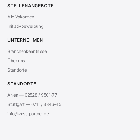
STELLENANGEBOTE
Alle Vakanzen
Initiativbewerbung
UNTERNEHMEN
Branchenkenntnisse
Über uns
Standorte
STANDORTE
Ahlen — 02528 / 9501-77
Stuttgart — 0711 / 3346-45
info@voss-partner.de