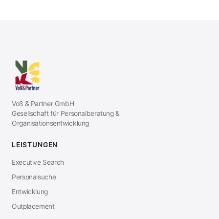
Voß & Partner GmbH
Gesellschaft für Personalberatung &
Organisationsentwicklung
LEISTUNGEN
Executive Search
Personalsuche
Entwicklung
Outplacement