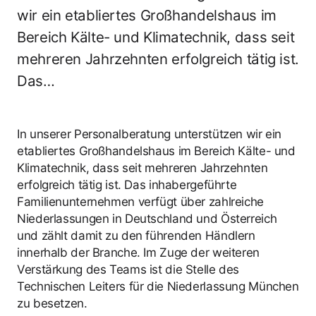
wir ein etabliertes Großhandelshaus im
Bereich Kälte- und Klimatechnik, dass seit
mehreren Jahrzehnten erfolgreich tätig ist.
Das…
In unserer Personalberatung unterstützen wir ein
etabliertes Großhandelshaus im Bereich Kälte- und
Klimatechnik, dass seit mehreren Jahrzehnten
erfolgreich tätig ist. Das inhabergeführte
Familienunternehmen verfügt über zahlreiche
Niederlassungen in Deutschland und Österreich
und zählt damit zu den führenden Händlern
innerhalb der Branche. Im Zuge der weiteren
Verstärkung des Teams ist die Stelle des
Technischen Leiters für die Niederlassung München
zu besetzen.