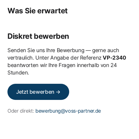
Was Sie erwartet
Diskret bewerben
Senden Sie uns Ihre Bewerbung — gerne auch
vertraulich. Unter Angabe der Referenz
VP-2340
beantworten wir Ihre Fragen innerhalb von 24
Stunden.
Jetzt bewerben →
Oder direkt:
bewerbung@voss-partner.de