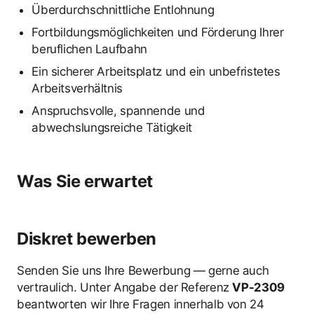
Überdurchschnittliche Entlohnung
Fortbildungsmöglichkeiten und Förderung Ihrer
beruflichen Laufbahn
Ein sicherer Arbeitsplatz und ein unbefristetes
Arbeitsverhältnis
Anspruchsvolle, spannende und
abwechslungsreiche Tätigkeit
Was Sie erwartet
Diskret bewerben
Senden Sie uns Ihre Bewerbung — gerne auch
vertraulich. Unter Angabe der Referenz
VP-2309
beantworten wir Ihre Fragen innerhalb von 24