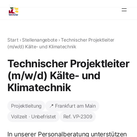
Start
›
Stellenangebote
›
Technischer Projektleiter
(m/w/d) Kälte- und Klimatechnik
Technischer Projektleiter
(m/w/d) Kälte- und
Klimatechnik
Projektleitung
📍 Frankfurt am Main
Vollzeit · Unbefristet
Ref. VP-2309
In unserer Personalberatung unterstützen