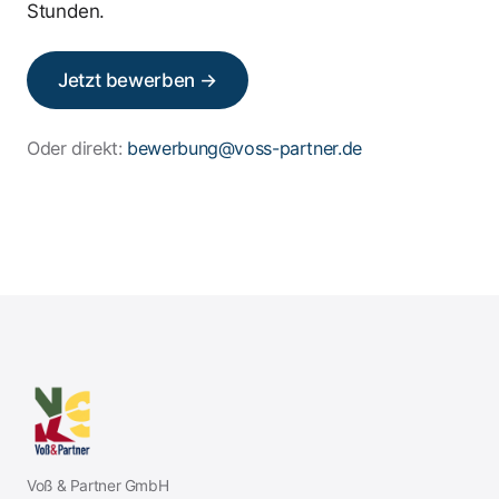
Stunden.
Jetzt bewerben →
Oder direkt:
bewerbung@voss-partner.de
Voß & Partner GmbH