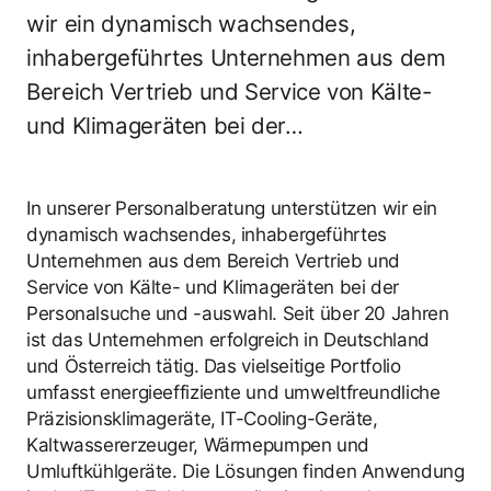
wir ein dynamisch wachsendes,
inhabergeführtes Unternehmen aus dem
Bereich Vertrieb und Service von Kälte-
und Klimageräten bei der…
In unserer Personalberatung unterstützen wir ein
dynamisch wachsendes, inhabergeführtes
Unternehmen aus dem Bereich Vertrieb und
Service von Kälte- und Klimageräten bei der
Personalsuche und -auswahl. Seit über 20 Jahren
ist das Unternehmen erfolgreich in Deutschland
und Österreich tätig. Das vielseitige Portfolio
umfasst energieeffiziente und umweltfreundliche
Präzisionsklimageräte, IT-Cooling-Geräte,
Kaltwassererzeuger, Wärmepumpen und
Umluftkühlgeräte. Die Lösungen finden Anwendung