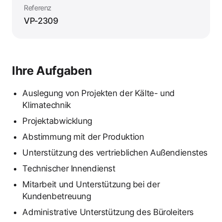
Referenz
VP-2309
Ihre Aufgaben
Auslegung von Projekten der Kälte- und
Klimatechnik
Projektabwicklung
Abstimmung mit der Produktion
Unterstützung des vertrieblichen Außendienstes
Technischer Innendienst
Mitarbeit und Unterstützung bei der
Kundenbetreuung
Administrative Unterstützung des Büroleiters