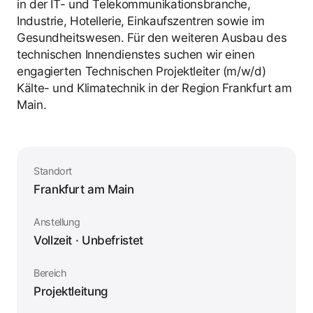
in der IT- und Telekommunikationsbranche,
Industrie, Hotellerie, Einkaufszentren sowie im
Gesundheitswesen. Für den weiteren Ausbau des
technischen Innendienstes suchen wir einen
engagierten Technischen Projektleiter (m/w/d)
Kälte- und Klimatechnik in der Region Frankfurt am
Main.
Standort
Frankfurt am Main
Anstellung
Vollzeit · Unbefristet
Bereich
Projektleitung