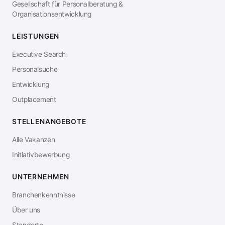
Gesellschaft für Personalberatung &
Organisationsentwicklung
LEISTUNGEN
Executive Search
Personalsuche
Entwicklung
Outplacement
STELLENANGEBOTE
Alle Vakanzen
Initiativbewerbung
UNTERNEHMEN
Branchenkenntnisse
Über uns