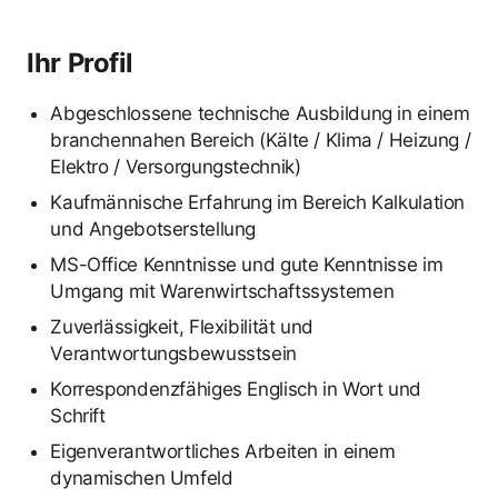
Ihr Profil
Abgeschlossene technische Ausbildung in einem
branchennahen Bereich (Kälte / Klima / Heizung /
Elektro / Versorgungstechnik)
Kaufmännische Erfahrung im Bereich Kalkulation
und Angebotserstellung
MS-Office Kenntnisse und gute Kenntnisse im
Umgang mit Warenwirtschaftssystemen
Zuverlässigkeit, Flexibilität und
Verantwortungsbewusstsein
Korrespondenzfähiges Englisch in Wort und
Schrift
Eigenverantwortliches Arbeiten in einem
dynamischen Umfeld